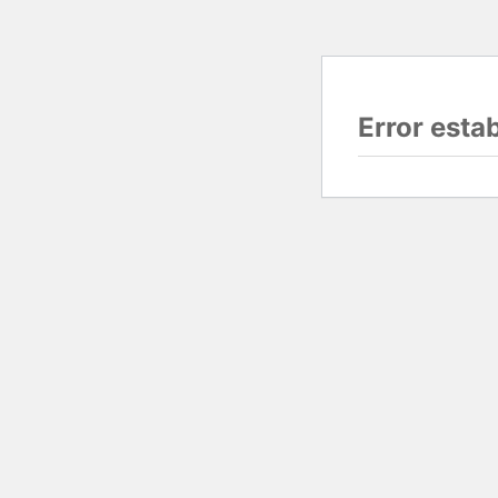
Error esta